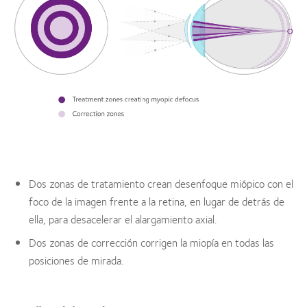
Dos zonas de tratamiento crean desenfoque miópico con el
foco de la imagen frente a la retina, en lugar de detrás de
ella, para desacelerar el alargamiento axial.
Dos zonas de corrección corrigen la miopía en todas las
posiciones de mirada.