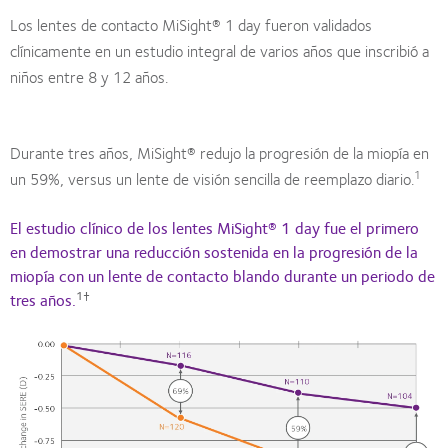
Los lentes de contacto MiSight® 1 day fueron validados
clínicamente en un estudio integral de varios años que inscribió a
niños entre 8 y 12 años.
Durante tres años, MiSight® redujo la progresión de la miopía en
1
un 59%, versus un lente de visión sencilla de reemplazo diario.
El estudio clínico de los lentes MiSight® 1 day fue el primero
en demostrar una reducción sostenida en la progresión de la
miopía con un lente de contacto blando durante un periodo de
1†
tres años.