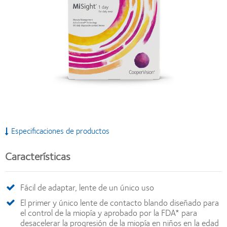
Especificaciones de productos
Características
Fácil de adaptar, lente de un único uso
El primer y único lente de contacto blando diseñado para
el control de la miopía y aprobado por la FDA* para
desacelerar la progresión de la miopía en niños en la edad