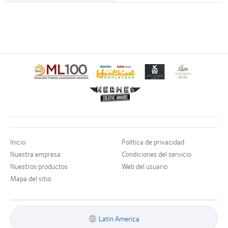
Inicio
Política de privacidad
Nuestra empresa
Condiciones del servicio
Nuestros productos
Web del usuario
Mapa del sitio
Latin America