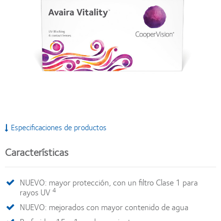
Especificaciones de productos
Características
NUEVO: mayor protección, con un filtro Clase 1 para
4
rayos UV
NUEVO: mejorados con mayor contenido de agua