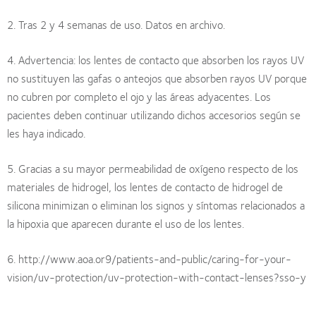
2. Tras 2 y 4 semanas de uso. Datos en archivo.
4. Advertencia: los lentes de contacto que absorben los rayos UV
no sustituyen las gafas o anteojos que absorben rayos UV porque
no cubren por completo el ojo y las áreas adyacentes. Los
pacientes deben continuar utilizando dichos accesorios según se
les haya indicado.
5. Gracias a su mayor permeabilidad de oxígeno respecto de los
materiales de hidrogel, los lentes de contacto de hidrogel de
silicona minimizan o eliminan los signos y síntomas relacionados a
la hipoxia que aparecen durante el uso de los lentes.
6. http://www.aoa.or9/patients-and-public/caring-for-your-
vision/uv-protection/uv-protection-with-contact-lenses?sso-y