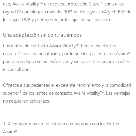
eso, Avaira Vitality™ ofrece una protección Clase 1 contra los
rayos UV que bloquea más del 90% de los rayos UVA y el 99% de
los rayos UVB y protege mejor los ojos de sus pacientes.
Una adaptación sin contratiempos
Los lentes de contacto Avaira Vitality™ tienen excelentes
características de adaptación, por lo que los pacientes de Avaira®
podrán readaptarse sin esfuerzos y sin pasar tiempo adicional en
el consultorio.
Ofrezca a sus pacientes el excelente rendimiento y la comodidad
1
superior
de los lentes de contacto Avaira Vitality™. Las ventajas
no requieren esfuerzos.
1. Al compararlos en un estudio comparativo con los lentes
Avaira®.