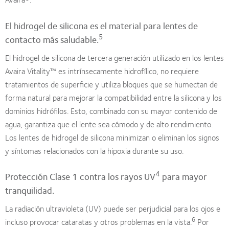
El hidrogel de silicona es el material para lentes de
5
contacto más saludable.
El hidrogel de silicona de tercera generación utilizado en los lentes
Avaira Vitality™ es intrínsecamente hidrofílico, no requiere
tratamientos de superficie y utiliza bloques que se humectan de
forma natural para mejorar la compatibilidad entre la silicona y los
dominios hidrófilos. Esto, combinado con su mayor contenido de
agua, garantiza que el lente sea cómodo y de alto rendimiento.
Los lentes de hidrogel de silicona minimizan o eliminan los signos
y síntomas relacionados con la hipoxia durante su uso.
4
Protección Clase 1 contra los rayos UV
para mayor
tranquilidad.
La radiación ultravioleta (UV) puede ser perjudicial para los ojos e
6
incluso provocar cataratas y otros problemas en la vista.
Por