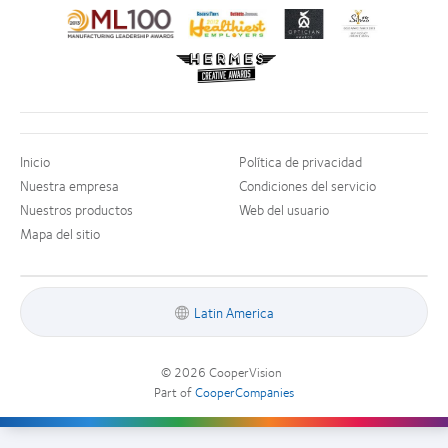
Inicio
Política de privacidad
Nuestra empresa
Condiciones del servicio
Nuestros productos
Web del usuario
Mapa del sitio
Latin America
© 2026
CooperVision
|
Part of
CooperCompanies