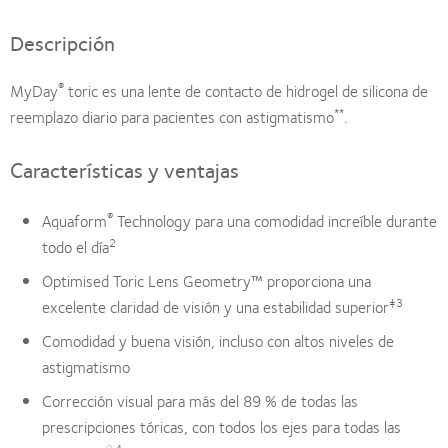
Descripción
®
MyDay
toric es una lente de contacto de hidrogel de silicona de
**
reemplazo diario para pacientes con astigmatismo
.
Características y ventajas
®
Aquaform
Technology para una comodidad increíble durante
2
todo el día
Optimised Toric Lens Geometry™ proporciona una
‡3
excelente claridad de visión y una estabilidad superior
Comodidad y buena visión, incluso con altos niveles de
astigmatismo
Corrección visual para más del 89 % de todas las
prescripciones tóricas, con todos los ejes para todas las