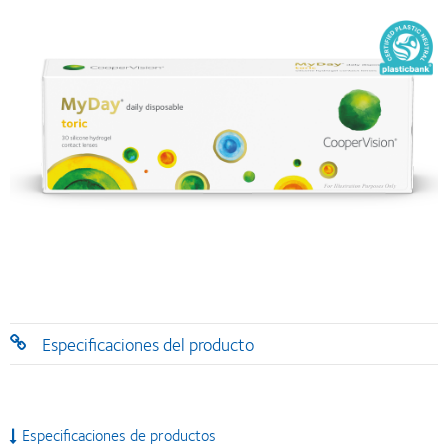
Especificaciones del producto
Especificaciones de productos