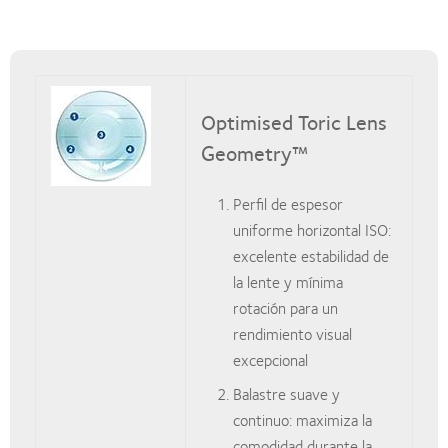
Optimised Toric Lens
Geometry™
Perfil de espesor
uniforme horizontal ISO:
excelente estabilidad de
la lente y mínima
rotación para un
rendimiento visual
excepcional
Balastre suave y
continuo: maximiza la
comodidad durante la