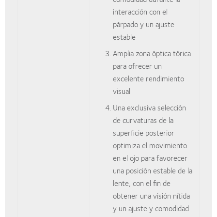
interacción con el
párpado y un ajuste
estable
Amplia zona óptica tórica
para ofrecer un
excelente rendimiento
visual
Una exclusiva selección
de curvaturas de la
superficie posterior
optimiza el movimiento
en el ojo para favorecer
una posición estable de la
lente, con el fin de
obtener una visión nítida
y un ajuste y comodidad