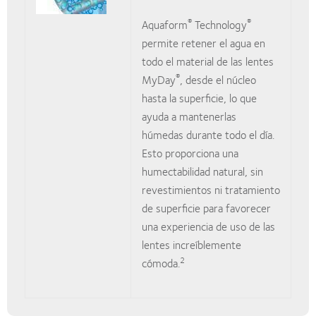
®
®
Aquaform
Technology
permite retener el agua en
todo el material de las lentes
®
MyDay
, desde el núcleo
hasta la superficie, lo que
ayuda a mantenerlas
húmedas durante todo el día.
Esto proporciona una
humectabilidad natural, sin
revestimientos ni tratamiento
de superficie para favorecer
una experiencia de uso de las
lentes increíblemente
2
cómoda.