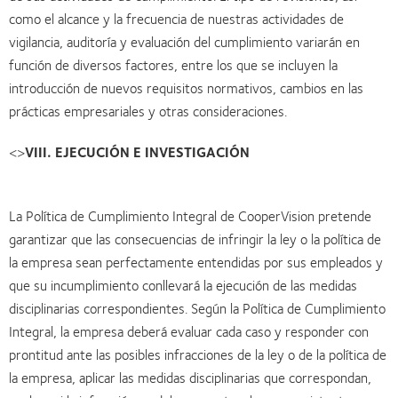
como el alcance y la frecuencia de nuestras actividades de
vigilancia, auditoría y evaluación del cumplimiento variarán en
función de diversos factores, entre los que se incluyen la
introducción de nuevos requisitos normativos, cambios en las
prácticas empresariales y otras consideraciones.
<>
VIII. EJECUCIÓN E INVESTIGACIÓN
La Política de Cumplimiento Integral de CooperVision pretende
garantizar que las consecuencias de infringir la ley o la política de
la empresa sean perfectamente entendidas por sus empleados y
que su incumplimiento conllevará la ejecución de las medidas
disciplinarias correspondientes. Según la Política de Cumplimiento
Integral, la empresa deberá evaluar cada caso y responder con
prontitud ante las posibles infracciones de la ley o de la política de
la empresa, aplicar las medidas disciplinarias que correspondan,