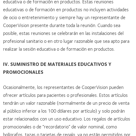
educativa o de formación en productos. Estas reuniones
educativas o de formación en productos no incluyen actividades
de ocio o entretenimiento y siempre hay un representante de
CooperVision presente durante toda la reunión. Cuando sea
posible, estas reuniones se celebrarán en las instalaciones del
profesional sanitario o en otro lugar razonable que sea apto para
realizar la sesión educativa o de formación en productos.
IV. SUMINISTRO DE MATERIALES EDUCATIVOS Y
PROMOCIONALES
Ocasionalmente, los representantes de CooperVision pueden
ofrecer artículos para pacientes o profesionales. Estos artículos
tendrán un valor razonable (normalmente de un precio de venta
al público inferior a los 100 dólares por artículo) y solo podrán
estar relacionados con un uso educativo. Los regalos de artículos
promocionales o de “recordatorio” de valor nominal, como
bolígrafos, tazas o tarjetas de regalo, ya no están permitidos por