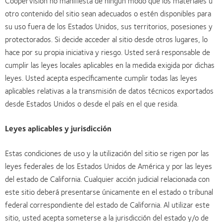
CooperVision no manifiesta de ningún modo que los materiales u
otro contenido del sitio sean adecuados o estén disponibles para
su uso fuera de los Estados Unidos, sus territorios, posesiones y
protectorados. Si decide acceder al sitio desde otros lugares, lo
hace por su propia iniciativa y riesgo. Usted será responsable de
cumplir las leyes locales aplicables en la medida exigida por dichas
leyes. Usted acepta específicamente cumplir todas las leyes
aplicables relativas a la transmisión de datos técnicos exportados
desde Estados Unidos o desde el país en el que resida.
Leyes aplicables y jurisdicción
Estas condiciones de uso y la utilización del sitio se rigen por las
leyes federales de los Estados Unidos de América y por las leyes
del estado de California. Cualquier acción judicial relacionada con
este sitio deberá presentarse únicamente en el estado o tribunal
federal correspondiente del estado de California. Al utilizar este
sitio, usted acepta someterse a la jurisdicción del estado y/o de