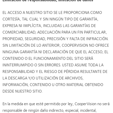
EL ACCESO A NUESTRO SITIO SE LE PROPORCIONA COMO
CORTESÍA, TAL CUAL Y SIN NINGÚN TIPO DE GARANTÍA,
EXPRESA NI IMPLÍCITA, INCLUIDAS LAS GARANTÍAS DE
COMERCIABILIDAD, ADECUACIÓN PARA UN FIN PARTICULAR,
PROPIEDAD, SEGURIDAD, PRECISIÓN Y FALTA DE INFRACCIÓN.
SIN LIMITACIÓN DE LO ANTERIOR, COOPERVISION NO OFRECE
NINGUNA GARANTÍA NI DECLARACIÓN DE QUE EL ACCESO, EL
CONTENIDO O EL FUNCIONAMIENTO DEL SITIO SERÁ
ININTERRUMPIDO O SIN ERRORES. USTED ASUME TODA LA
RESPONSABILIDAD Y EL RIESGO DE PÉRDIDA RESULTANTE DE
LA DESCARGA Y/O UTILIZACIÓN DE ARCHIVOS,
INFORMACIÓN, CONTENIDO U OTRO MATERIAL OBTENIDO
DESDE NUESTRO SITIO.
En la medida en que esté permitido por ley, CooperVision no será
responsable de ningún daño indirecto, especial, incidental,