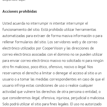
Acciones prohibidas
Usted acuerda no interrumpir ni intentar interrumpir el
funcionamiento del sitio. Está prohibido utilizar herramientas
automatizadas para extraer de forma masiva información o para
rellenar formularios del sitio. Los servidores web y de correo
electrónico utilizados por CooperVision y las direcciones de
correo electrónico asociadas con el dominio no se pueden utilizar
para enviar correo electrónico masivo no solicitado ni para ningún
otro fin malicioso, poco ético, ofensivo, nocivo o ilegal. Nos
reservamos el derecho a limitar o denegar el acceso al sitio a un
usuario o a tomar las medidas correspondientes en caso de que el
usuario infrinja estas condiciones de uso o realice cualquier
actividad que vulnere los derechos de otra persona o entidad, o
que consideremos ilegal, ofensiva, injuriosa, perjudicial o maliciosa.
Solo podrá utilizar el sitio para fines legales. El uso no autorizado