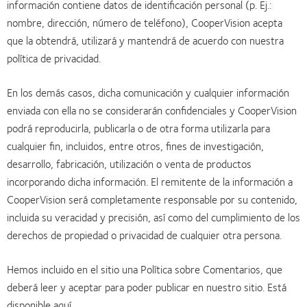
información contiene datos de identificación personal (p. Ej.:
nombre, dirección, número de teléfono), CooperVision acepta
que la obtendrá, utilizará y mantendrá de acuerdo con nuestra
política de privacidad.
En los demás casos, dicha comunicación y cualquier información
enviada con ella no se considerarán confidenciales y CooperVision
podrá reproducirla, publicarla o de otra forma utilizarla para
cualquier fin, incluidos, entre otros, fines de investigación,
desarrollo, fabricación, utilización o venta de productos
incorporando dicha información. El remitente de la información a
CooperVision será completamente responsable por su contenido,
incluida su veracidad y precisión, así como del cumplimiento de los
derechos de propiedad o privacidad de cualquier otra persona.
Hemos incluido en el sitio una Política sobre Comentarios, que
deberá leer y aceptar para poder publicar en nuestro sitio. Está
disponible aquí.