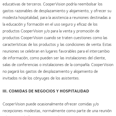
educativas de terceros. CooperVision podría reembolsar los
gastos razonables de desplazamiento y alojamiento, y ofrecer su
modesta hospitalidad, para la asistencia a reuniones destinadas a
la educación y formación en el uso seguro y eficaz de los
productos CooperVision y/o para la venta y promoción de
productos CooperVision cuando se traten cuestiones como las
características de los productos y las condiciones de venta. Estas
reuniones se celebran en lugares favorables para el intercambio
de información, como pueden ser las instalaciones del cliente,
salas de conferencias o instalaciones de la compañía. CooperVision
no pagará los gastos de desplazamiento y alojamiento de
invitados ni de los cónyuges de los asistentes.
III. COMIDAS DE NEGOCIOS Y HOSPITALIDAD
CooperVision puede ocasionalmente ofrecer comidas y/o
recepciones modestas, normalmente como parte de una reunión