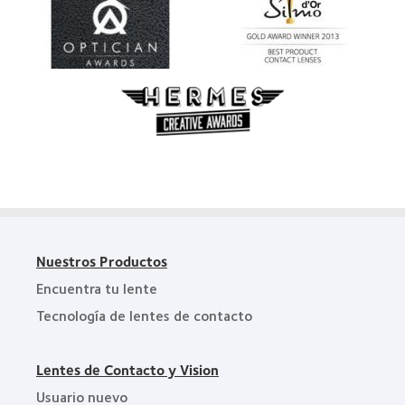
Nuestros Productos
Encuentra tu lente
Tecnología de lentes de contacto
Lentes de Contacto y Vision
Usuario nuevo