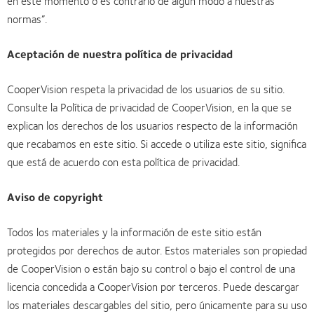
en este momento o es contrario de algún modo a nuestras
normas”.
Aceptación de nuestra política de privacidad
CooperVision respeta la privacidad de los usuarios de su sitio.
Consulte la Política de privacidad de CooperVision, en la que se
explican los derechos de los usuarios respecto de la información
que recabamos en este sitio. Si accede o utiliza este sitio, significa
que está de acuerdo con esta política de privacidad.
Aviso de copyright
Todos los materiales y la información de este sitio están
protegidos por derechos de autor. Estos materiales son propiedad
de CooperVision o están bajo su control o bajo el control de una
licencia concedida a CooperVision por terceros. Puede descargar
los materiales descargables del sitio, pero únicamente para su uso