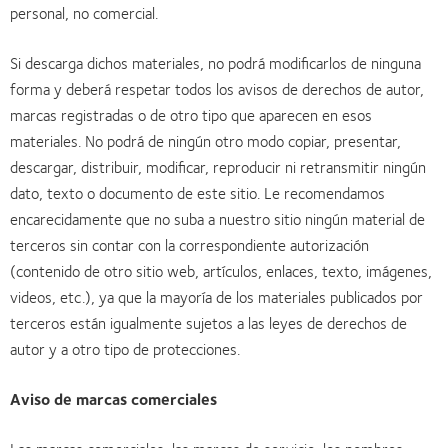
personal, no comercial.
Si descarga dichos materiales, no podrá modificarlos de ninguna
forma y deberá respetar todos los avisos de derechos de autor,
marcas registradas o de otro tipo que aparecen en esos
materiales. No podrá de ningún otro modo copiar, presentar,
descargar, distribuir, modificar, reproducir ni retransmitir ningún
dato, texto o documento de este sitio. Le recomendamos
encarecidamente que no suba a nuestro sitio ningún material de
terceros sin contar con la correspondiente autorización
(contenido de otro sitio web, artículos, enlaces, texto, imágenes,
videos, etc.), ya que la mayoría de los materiales publicados por
terceros están igualmente sujetos a las leyes de derechos de
autor y a otro tipo de protecciones.
Aviso de marcas comerciales