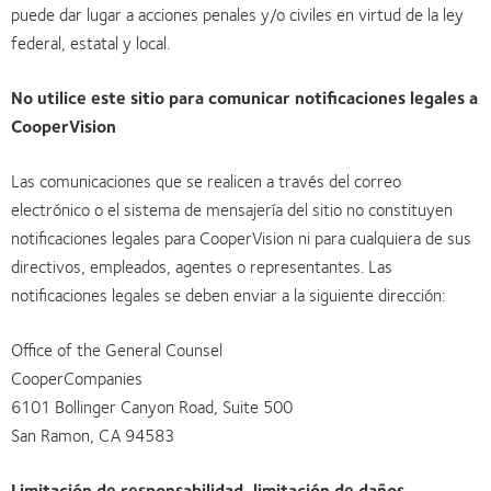
puede dar lugar a acciones penales y/o civiles en virtud de la ley
federal, estatal y local.
No utilice este sitio para comunicar notificaciones legales a
CooperVision
Las comunicaciones que se realicen a través del correo
electrónico o el sistema de mensajería del sitio no constituyen
notificaciones legales para CooperVision ni para cualquiera de sus
directivos, empleados, agentes o representantes. Las
notificaciones legales se deben enviar a la siguiente dirección:
Office of the General Counsel
CooperCompanies
6101 Bollinger Canyon Road, Suite 500
San Ramon, CA 94583
Limitación de responsabilidad, limitación de daños