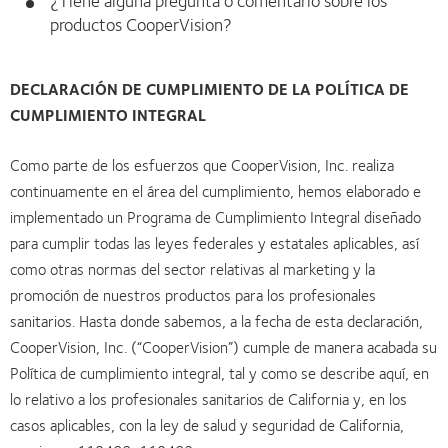
¿Tiene alguna pregunta o comentario sobre los
productos CooperVision?
DECLARACIÓN DE CUMPLIMIENTO DE LA POLÍTICA DE
CUMPLIMIENTO INTEGRAL
Como parte de los esfuerzos que CooperVision, Inc. realiza
continuamente en el área del cumplimiento, hemos elaborado e
implementado un Programa de Cumplimiento Integral diseñado
para cumplir todas las leyes federales y estatales aplicables, así
como otras normas del sector relativas al marketing y la
promoción de nuestros productos para los profesionales
sanitarios. Hasta donde sabemos, a la fecha de esta declaración,
CooperVision, Inc. (“CooperVision”) cumple de manera acabada su
Política de cumplimiento integral, tal y como se describe aquí, en
lo relativo a los profesionales sanitarios de California y, en los
casos aplicables, con la ley de salud y seguridad de California,