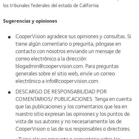
los tribunales federales del estado de California.
Sugerencias y opiniones
CooperVision agradece sus opiniones y consultas. Si
tiene algún comentario o pregunta, póngase en
contacto con nosotros enviando un mensaje de
correo electrónico a la dirección
blogadmin@coopervision.com. Para preguntas
generales sobre el sitio web, envíe un correo
electrónico a info@coopervision.com.
DESCARGO DE RESPONSABILIDAD POR
COMENTARIOS/ PUBLICACIONES. Tenga en cuenta
que las publicaciones y los comentarios que lea en
nuestro sitio expresan las opiniones y los puntos de
vista de sus autores y no necesariamente las de
CooperVision o las de sus responsables o directores.