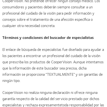
CooperVision. No pretende ofrecer ningún consejo médico. Los
consumidores y pacientes deberán siempre consultar a un
profesional del cuidado de la visión para pedir información y
consejos sobre el tratamiento de una afección específica o
cualquier otra necesidad concreta.
Términos y condiciones del buscador de especialistas
El enlace de búsqueda de especialistas fue diseñado para ayudar a
los pacientes a encontrar un profesional del cuidado de la visión
que prescriba los productos de CooperVision. Aunque intentamos
que la información de este buscador sea precisa, dicha
información se proporciona “TEXTUALMENTE” y sin garantías de
ningún tipo.
CooperVision no realiza ninguna declaración ni ofrece ninguna
garantía respecto de la calidad del servicio prestado por dichos
especialistas y rechaza expresamentetoda responsabilidad por las