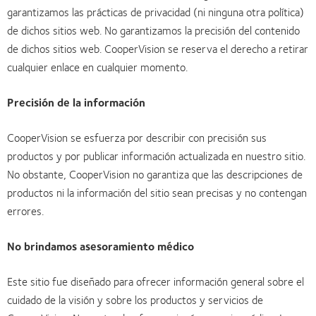
garantizamos las prácticas de privacidad (ni ninguna otra política)
de dichos sitios web. No garantizamos la precisión del contenido
de dichos sitios web. CooperVision se reserva el derecho a retirar
cualquier enlace en cualquier momento.
Precisión de la información
CooperVision se esfuerza por describir con precisión sus
productos y por publicar información actualizada en nuestro sitio.
No obstante, CooperVision no garantiza que las descripciones de
productos ni la información del sitio sean precisas y no contengan
errores.
No brindamos asesoramiento médico
Este sitio fue diseñado para ofrecer información general sobre el
cuidado de la visión y sobre los productos y servicios de