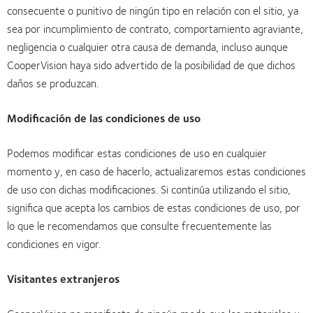
consecuente o punitivo de ningún tipo en relación con el sitio, ya
sea por incumplimiento de contrato, comportamiento agraviante,
negligencia o cualquier otra causa de demanda, incluso aunque
CooperVision haya sido advertido de la posibilidad de que dichos
daños se produzcan.
Modificación de las condiciones de uso
Podemos modificar estas condiciones de uso en cualquier
momento y, en caso de hacerlo, actualizaremos estas condiciones
de uso con dichas modificaciones. Si continúa utilizando el sitio,
significa que acepta los cambios de estas condiciones de uso, por
lo que le recomendamos que consulte frecuentemente las
condiciones en vigor.
Visitantes extranjeros