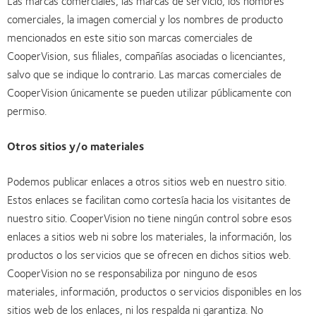
Las marcas comerciales, las marcas de servicio, los nombres
comerciales, la imagen comercial y los nombres de producto
mencionados en este sitio son marcas comerciales de
CooperVision, sus filiales, compañías asociadas o licenciantes,
salvo que se indique lo contrario. Las marcas comerciales de
CooperVision únicamente se pueden utilizar públicamente con
permiso.
Otros sitios y/o materiales
Podemos publicar enlaces a otros sitios web en nuestro sitio.
Estos enlaces se facilitan como cortesía hacia los visitantes de
nuestro sitio. CooperVision no tiene ningún control sobre esos
enlaces a sitios web ni sobre los materiales, la información, los
productos o los servicios que se ofrecen en dichos sitios web.
CooperVision no se responsabiliza por ninguno de esos
materiales, información, productos o servicios disponibles en los
sitios web de los enlaces, ni los respalda ni garantiza. No