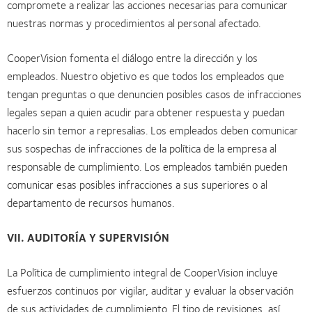
compromete a realizar las acciones necesarias para comunicar
nuestras normas y procedimientos al personal afectado.
CooperVision fomenta el diálogo entre la dirección y los
empleados. Nuestro objetivo es que todos los empleados que
tengan preguntas o que denuncien posibles casos de infracciones
legales sepan a quien acudir para obtener respuesta y puedan
hacerlo sin temor a represalias. Los empleados deben comunicar
sus sospechas de infracciones de la política de la empresa al
responsable de cumplimiento. Los empleados también pueden
comunicar esas posibles infracciones a sus superiores o al
departamento de recursos humanos.
VII. AUDITORÍA Y SUPERVISIÓN
La Política de cumplimiento integral de CooperVision incluye
esfuerzos continuos por vigilar, auditar y evaluar la observación
de sus actividades de cumplimiento. El tipo de revisiones, así