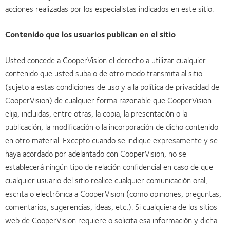
acciones realizadas por los especialistas indicados en este sitio.
Contenido que los usuarios publican en el sitio
Usted concede a CooperVision el derecho a utilizar cualquier
contenido que usted suba o de otro modo transmita al sitio
(sujeto a estas condiciones de uso y a la política de privacidad de
CooperVision) de cualquier forma razonable que CooperVision
elija, incluidas, entre otras, la copia, la presentación o la
publicación, la modificación o la incorporación de dicho contenido
en otro material. Excepto cuando se indique expresamente y se
haya acordado por adelantado con CooperVision, no se
establecerá ningún tipo de relación confidencial en caso de que
cualquier usuario del sitio realice cualquier comunicación oral,
escrita o electrónica a CooperVision (como opiniones, preguntas,
comentarios, sugerencias, ideas, etc.). Si cualquiera de los sitios
web de CooperVision requiere o solicita esa información y dicha