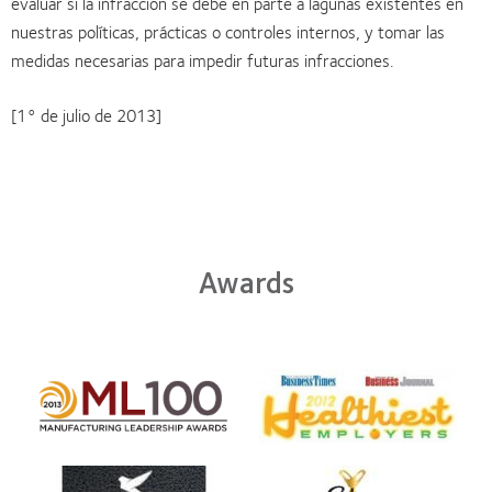
evaluar si la infracción se debe en parte a lagunas existentes en
nuestras políticas, prácticas o controles internos, y tomar las
medidas necesarias para impedir futuras infracciones.
[1° de julio de 2013]
Awards