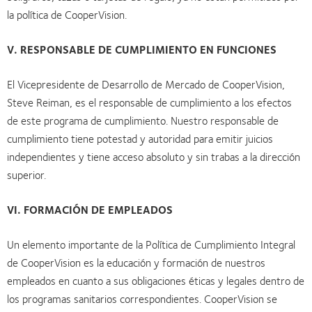
la política de CooperVision.
V. RESPONSABLE DE CUMPLIMIENTO EN FUNCIONES
El Vicepresidente de Desarrollo de Mercado de CooperVision,
Steve Reiman, es el responsable de cumplimiento a los efectos
de este programa de cumplimiento. Nuestro responsable de
cumplimiento tiene potestad y autoridad para emitir juicios
independientes y tiene acceso absoluto y sin trabas a la dirección
superior.
VI. FORMACIÓN DE EMPLEADOS
Un elemento importante de la Política de Cumplimiento Integral
de CooperVision es la educación y formación de nuestros
empleados en cuanto a sus obligaciones éticas y legales dentro de
los programas sanitarios correspondientes. CooperVision se