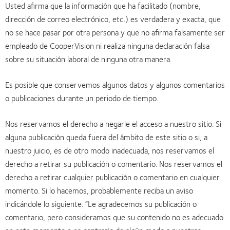
Usted afirma que la información que ha facilitado (nombre,
dirección de correo electrónico, etc.) es verdadera y exacta, que
no se hace pasar por otra persona y que no afirma falsamente ser
empleado de CooperVision ni realiza ninguna declaración falsa
sobre su situación laboral de ninguna otra manera.
Es posible que conservemos algunos datos y algunos comentarios
o publicaciones durante un periodo de tiempo.
Nos reservamos el derecho a negarle el acceso a nuestro sitio. Si
alguna publicación queda fuera del ámbito de este sitio o si, a
nuestro juicio, es de otro modo inadecuada, nos reservamos el
derecho a retirar su publicación o comentario. Nos reservamos el
derecho a retirar cualquier publicación o comentario en cualquier
momento. Si lo hacemos, probablemente reciba un aviso
indicándole lo siguiente: “Le agradecemos su publicación o
comentario, pero consideramos que su contenido no es adecuado