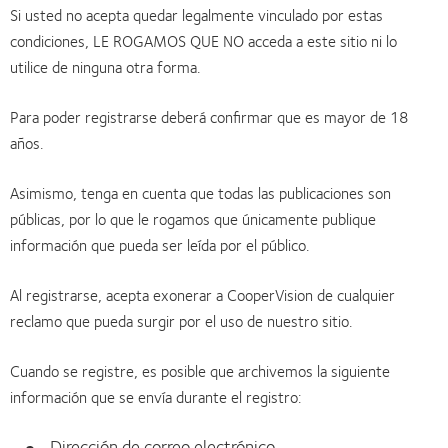
Si usted no acepta quedar legalmente vinculado por estas
condiciones, LE ROGAMOS QUE NO acceda a este sitio ni lo
utilice de ninguna otra forma.
Para poder registrarse deberá confirmar que es mayor de 18
años.
Asimismo, tenga en cuenta que todas las publicaciones son
públicas, por lo que le rogamos que únicamente publique
información que pueda ser leída por el público.
Al registrarse, acepta exonerar a CooperVision de cualquier
reclamo que pueda surgir por el uso de nuestro sitio.
Cuando se registre, es posible que archivemos la siguiente
información que se envía durante el registro:
Dirección de correo electrónico