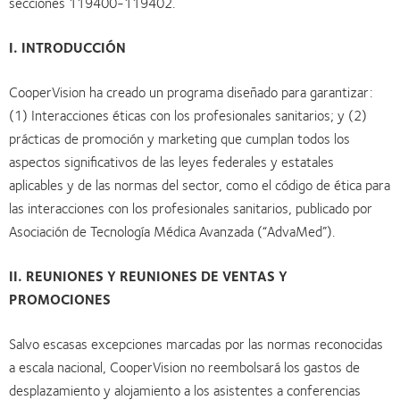
secciones 119400-119402.
I. INTRODUCCIÓN
CooperVision ha creado un programa diseñado para garantizar:
(1) Interacciones éticas con los profesionales sanitarios; y (2)
prácticas de promoción y marketing que cumplan todos los
aspectos significativos de las leyes federales y estatales
aplicables y de las normas del sector, como el código de ética para
las interacciones con los profesionales sanitarios, publicado por
Asociación de Tecnología Médica Avanzada (“AdvaMed”).
II. REUNIONES Y REUNIONES DE VENTAS Y
PROMOCIONES
Salvo escasas excepciones marcadas por las normas reconocidas
a escala nacional, CooperVision no reembolsará los gastos de
desplazamiento y alojamiento a los asistentes a conferencias