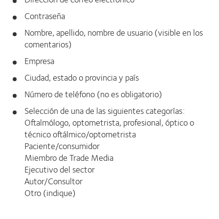
Contraseña
Nombre, apellido, nombre de usuario (visible en los
comentarios)
Empresa
Ciudad, estado o provincia y país
Número de teléfono (no es obligatorio)
Selección de una de las siguientes categorías:
Oftalmólogo, optometrista, profesional, óptico o
técnico oftálmico/optometrista
Paciente/consumidor
Miembro de Trade Media
Ejecutivo del sector
Autor/Consultor
Otro (indique)