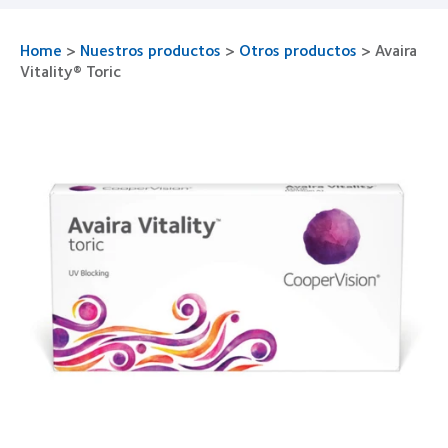
Home
>
Nuestros productos
>
Otros productos
>
Avaira
Vitality® Toric