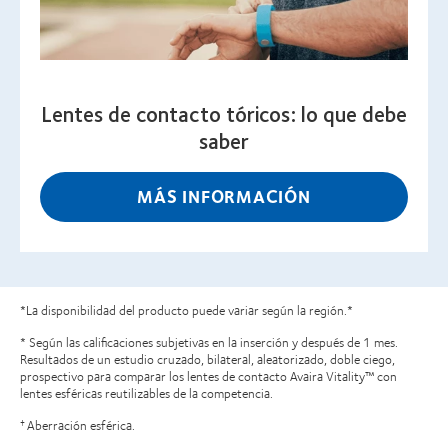
Lentes de contacto tóricos: lo que debe
saber
MÁS INFORMACIÓN
*La disponibilidad del producto puede variar según la región.*
* Según las calificaciones subjetivas en la inserción y después de 1 mes.
Resultados de un estudio cruzado, bilateral, aleatorizado, doble ciego,
prospectivo para comparar los lentes de contacto Avaira Vitality™ con
lentes esféricas reutilizables de la competencia.
Aberración esférica.
†