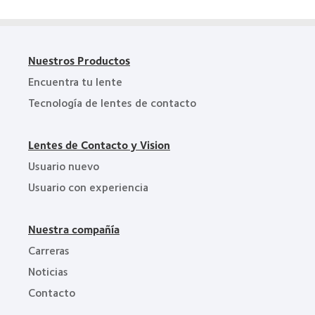
Nuestros Productos
Encuentra tu lente
Tecnología de lentes de contacto
Lentes de Contacto y Vision
Usuario nuevo
Usuario con experiencia
Nuestra compañía
Carreras
Noticias
Contacto