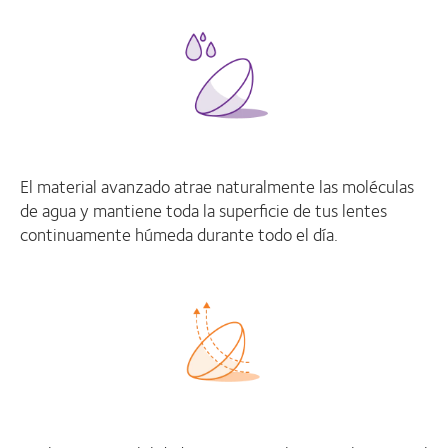
El material avanzado atrae naturalmente las moléculas
de agua y mantiene toda la superficie de tus lentes
continuamente húmeda durante todo el día.