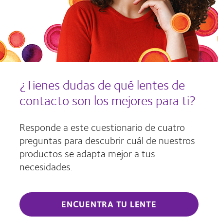
¿Tienes dudas de qué lentes de
contacto son los mejores para ti?
Responde a este cuestionario de cuatro
preguntas para descubrir cuál de nuestros
productos se adapta mejor a tus
necesidades.
ENCUENTRA TU LENTE