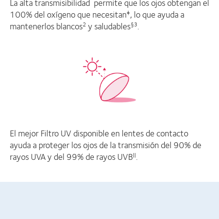
La alta transmisibilidad permite que los ojos obtengan el
100% del oxígeno que necesitan
, lo que ayuda a
‡
mantenerlos blancos
y saludables
.
2
§3
El mejor Filtro UV disponible en lentes de contacto
ayuda a proteger los ojos de la transmisión del 90% de
rayos UVA y del 99% de rayos UVB
.
||