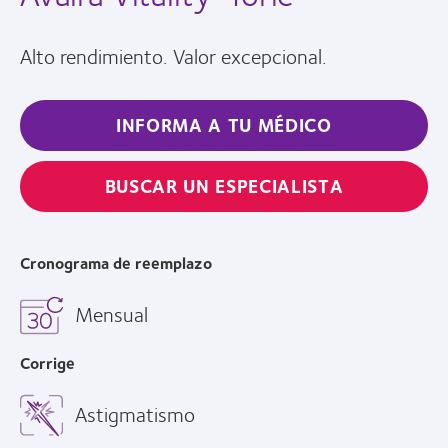
Alto rendimiento. Valor excepcional.
INFORMA A TU MÉDICO
BUSCAR UN ESPECIALISTA
Cronograma de reemplazo
Mensual
Corrige
Astigmatismo