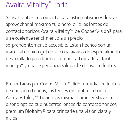
Avaira Vitality
Toric
®
Si usas lentes de contacto para astigmatismo y deseas
aprovechar al máximo tu dinero, elije los lentes de
contacto tóricos Avaira Vitality™ de CooperVision® para
un excelente rendimiento a un precio
sorprendentemente accesible. Están hechos con un
material de hidrogel de silicona avanzado especialmente
desarrollado para brindar comodidad duradera, fácil
manejo* y una experiencia saludable de uso de lentes.
Presentadas por CooperVision®, líder mundial en lentes
de contacto tóricos, los lentes de contacto tóricos
Avaira Vitality™ tienen las mismas características de
diseño óptico que nuestros lentes de contacto tóricos
premium Biofinity® para brindarle una visión clara y
nítida.