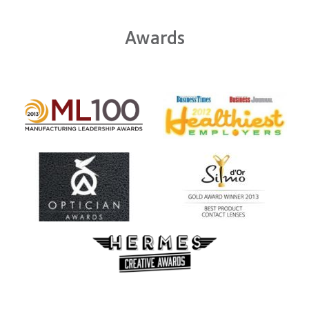
Awards