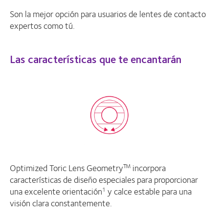
Son la mejor opción para usuarios de lentes de contacto
expertos como tú.
Las características que te encantarán
Optimized Toric Lens Geometry
incorpora
TM
características de diseño especiales para proporcionar
una excelente orientación
y calce estable para una
1
visión clara constantemente.