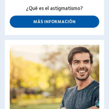
¿Qué es el astigmatismo?
MÁS INFORMACIÓN