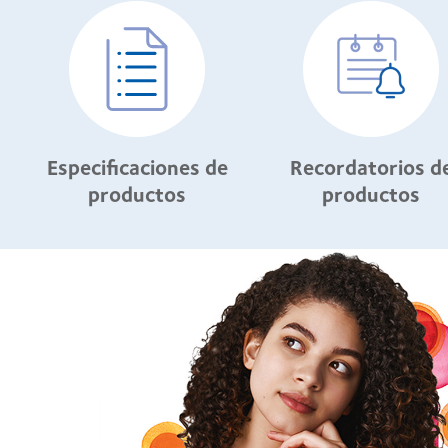
Especificaciones de
Recordatorios d
productos
productos