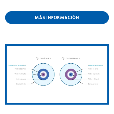
MÁS INFORMACIÓN