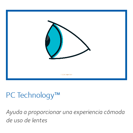
PC Technology™
Ayuda a proporcionar una experiencia cómoda
de uso de lentes