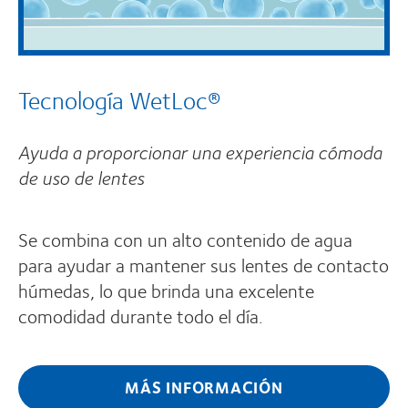
Tecnología WetLoc®
Ayuda a proporcionar una experiencia cómoda
de uso de lentes
Se combina con un alto contenido de agua
para ayudar a mantener sus lentes de contacto
húmedas, lo que brinda una excelente
comodidad durante todo el día.
MÁS INFORMACIÓN