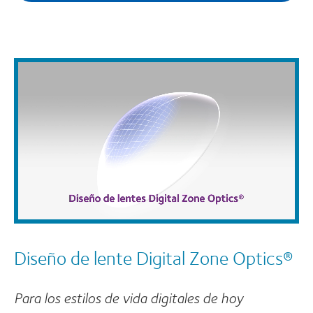
Diseño de lente Digital Zone Optics®
Para los estilos de vida digitales de hoy