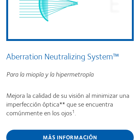
Aberration Neutralizing System™
Para la miopía y la hipermetropía
Mejora la calidad de su visión al minimizar una
imperfección óptica** que se encuentra
comúnmente en los ojos
.
1
MÁS INFORMACIÓN