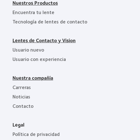
Nuestros Productos
Encuentra tu lente
Tecnología de lentes de contacto
Lentes de Contacto y Vision
Usuario nuevo
Usuario con experiencia
Nuestra compañía
Carreras
Noticias
Contacto
Legal
Política de privacidad