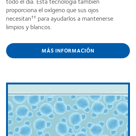
todo el día. Esta tecnología también
proporciona el oxígeno que sus ojos
necesitan
para ayudarlos a mantenerse
††
limpios y blancos.
MÁS INFORMACIÓN