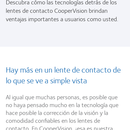
Descubra cómo las tecnologías detrás de los
lentes de contacto CooperVision brindan
ventajas importantes a usuarios como usted.
Hay más en un lente de contacto de
lo que se ve a simple vista
Al igual que muchas personas, es posible que
no haya pensado mucho en la tecnología que
hace posible la corrección de la visión y la
comodidad confiables en los lentes de
contacto. En CooperVision, ¡esa es nuestra