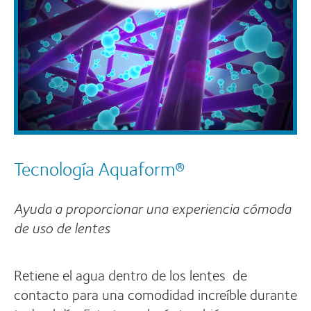
Tecnología Aquaform®
Ayuda a proporcionar una experiencia cómoda
de uso de lentes
Retiene el agua dentro de los lentes de
contacto para una comodidad increíble durante