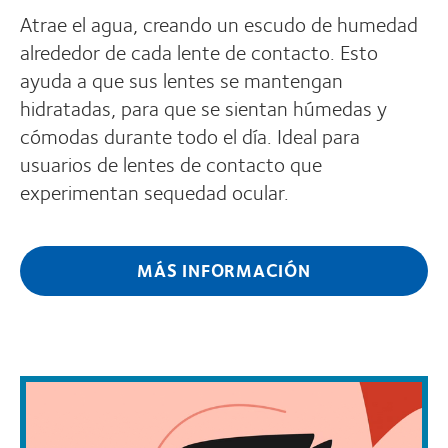
Atrae el agua, creando un escudo de humedad
alrededor de cada lente de contacto. Esto
ayuda a que sus lentes se mantengan
hidratadas, para que se sientan húmedas y
cómodas durante todo el día. Ideal para
usuarios de lentes de contacto que
experimentan sequedad ocular.
MÁS INFORMACIÓN