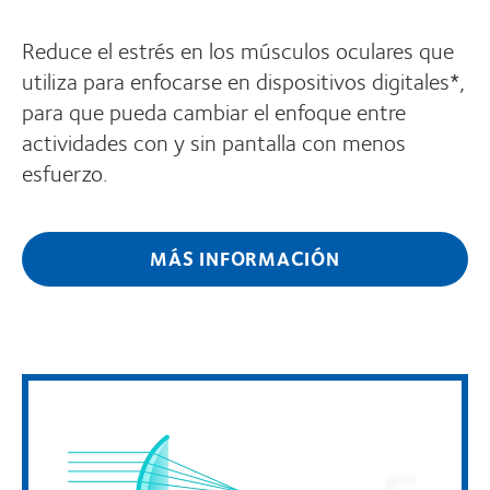
Reduce el estrés en los músculos oculares que
utiliza para enfocarse en dispositivos digitales*,
para que pueda cambiar el enfoque entre
actividades con y sin pantalla con menos
esfuerzo.
MÁS INFORMACIÓN