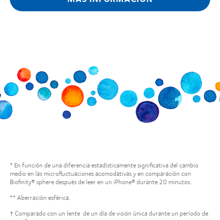
* En función de una diferencia estadísticamente significativa del cambio
medio en las microfluctuaciones acomodativas y en comparación con
Biofinity® sphere después de leer en un iPhone® durante 20 minutos.
** Aberración esférica.
† Comparado con un lente de un día de visión única durante un período de