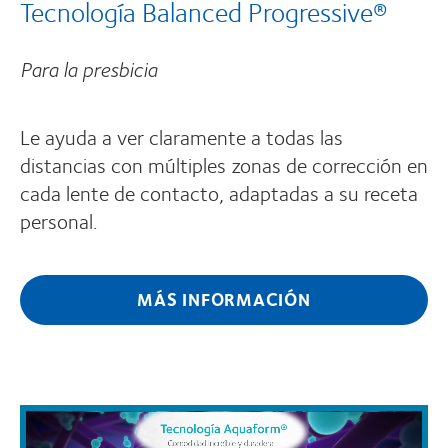
Tecnología Balanced Progressive®
Para la presbicia
Le ayuda a ver claramente a todas las
distancias con múltiples zonas de corrección en
cada lente de contacto, adaptadas a su receta
personal.
MÁS INFORMACIÓN