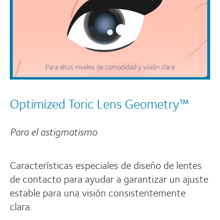
Optimized Toric Lens Geometry™
Para el astigmatismo
Características especiales de diseño de lentes
de contacto para ayudar a garantizar un ajuste
estable para una visión consistentemente
clara.