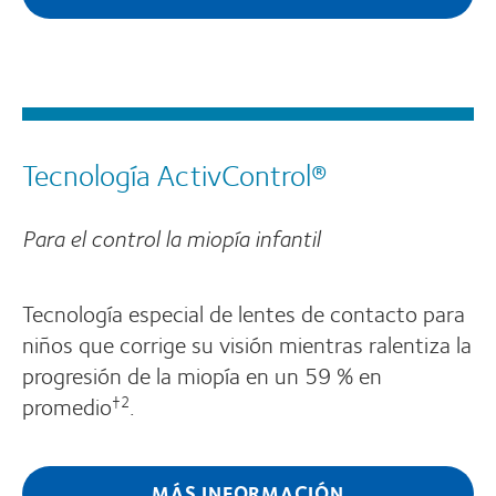
Tecnología ActivControl®
Para el control la miopía infantil
Tecnología especial de lentes de contacto para
niños que corrige su visión mientras ralentiza la
progresión de la miopía en un 59 % en
promedio
.
†2
MÁS INFORMACIÓN