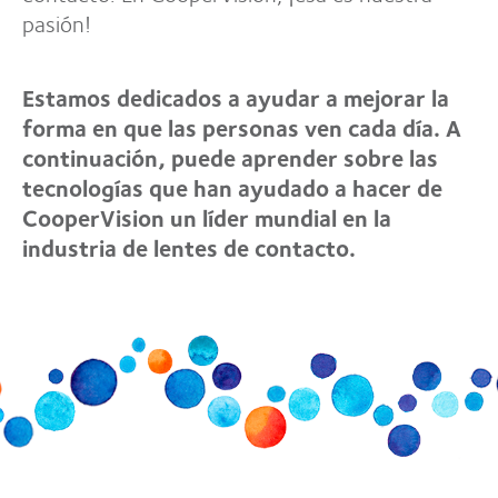
pasión!
Estamos dedicados a ayudar a mejorar la
forma en que las personas ven cada día. A
continuación, puede aprender sobre las
tecnologías que han ayudado a hacer de
CooperVision un líder mundial en la
industria de lentes de contacto.