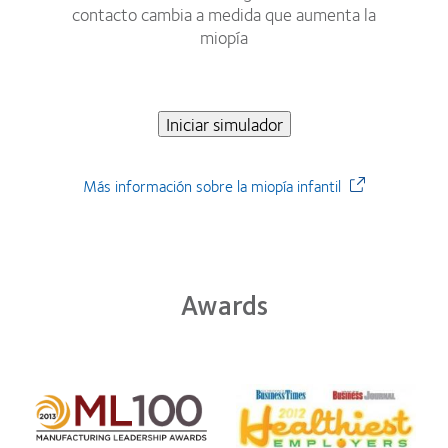
contacto cambia a medida que aumenta la
miopía
Iniciar simulador
Más información sobre la miopía infantil
Awards