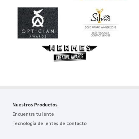
Nuestros Productos
Encuentra tu lente
Tecnología de lentes de contacto