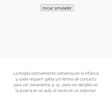
Iniciar simulador
La miopía normalmente comienza en la infancia
y suele requerir gafas y/o lentes de contacto
para ver claramente, p. ej., para ver detalles en
la pizarra en un aula, el texto en un televisor.