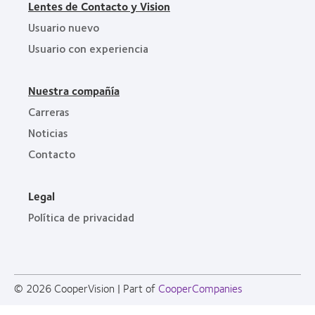
Lentes de Contacto y Vision
Usuario nuevo
Usuario con experiencia
Nuestra compañía
Carreras
Noticias
Contacto
Legal
Política de privacidad
© 2026
CooperVision
|
Part of
CooperCompanies