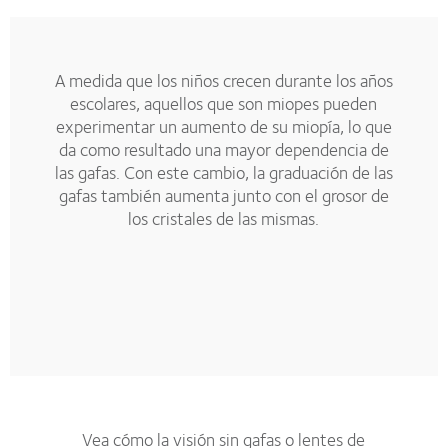
A medida que los niños crecen durante los años
escolares, aquellos que son miopes pueden
experimentar un aumento de su miopía, lo que
da como resultado una mayor dependencia de
las gafas. Con este cambio, la graduación de las
gafas también aumenta junto con el grosor de
los cristales de las mismas.
Vea cómo la visión sin gafas o lentes de