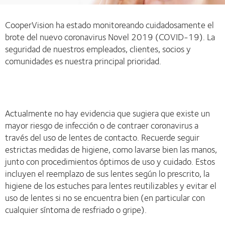
CooperVision ha estado monitoreando cuidadosamente el
brote del nuevo coronavirus Novel 2019 (COVID-19). La
seguridad de nuestros empleados, clientes, socios y
comunidades es nuestra principal prioridad.
Actualmente no hay evidencia que sugiera que existe un
mayor riesgo de infección o de contraer coronavirus a
través del uso de lentes de contacto. Recuerde seguir
estrictas medidas de higiene, como lavarse bien las manos,
junto con procedimientos óptimos de uso y cuidado. Estos
incluyen el reemplazo de sus lentes según lo prescrito, la
higiene de los estuches para lentes reutilizables y evitar el
uso de lentes si no se encuentra bien (en particular con
cualquier síntoma de resfriado o gripe).