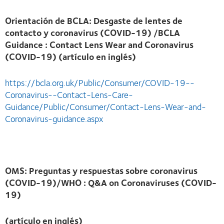
Orientación de BCLA: Desgaste de lentes de
contacto y coronavirus (COVID-19) /BCLA
Guidance : Contact Lens Wear and Coronavirus
(COVID-19) (artículo en inglés)
https://bcla.org.uk/Public/Consumer/COVID-19--
Coronavirus--Contact-Lens-Care-
Guidance/Public/Consumer/Contact-Lens-Wear-and-
Coronavirus-guidance.aspx
OMS: Preguntas y respuestas sobre coronavirus
(COVID-19)/WHO : Q&A on Coronaviruses (COVID-
19)
(artículo en inglés)