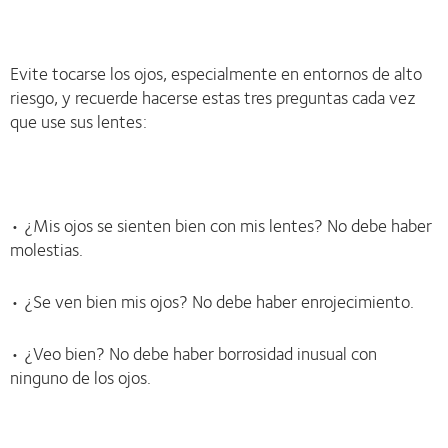
Evite tocarse los ojos, especialmente en entornos de alto
riesgo, y recuerde hacerse estas tres preguntas cada vez
que use sus lentes:
• ¿Mis ojos se sienten bien con mis lentes? No debe haber
molestias.
• ¿Se ven bien mis ojos? No debe haber enrojecimiento.
• ¿Veo bien? No debe haber borrosidad inusual con
ninguno de los ojos.