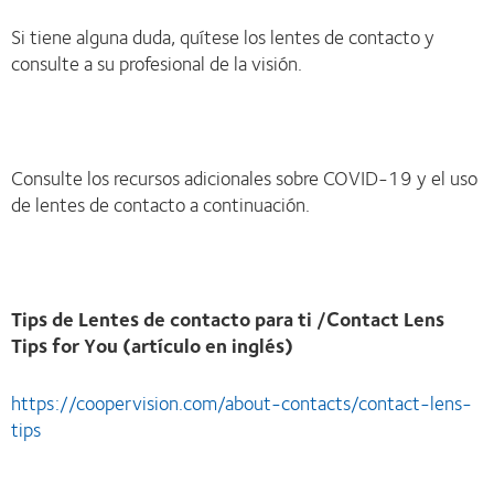
Si tiene alguna duda, quítese los lentes de contacto y
consulte a su profesional de la visión.
Consulte los recursos adicionales sobre COVID-19 y el uso
de lentes de contacto a continuación.
Tips de Lentes de contacto para ti /Contact Lens
Tips for You (artículo en inglés)
https://coopervision.com/about-contacts/contact-lens-
tips