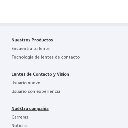
Nuestros Productos
Encuentra tu lente
Tecnología de lentes de contacto
Lentes de Contacto y Vision
Usuario nuevo
Usuario con experiencia
Nuestra compañía
Carreras
Noticias