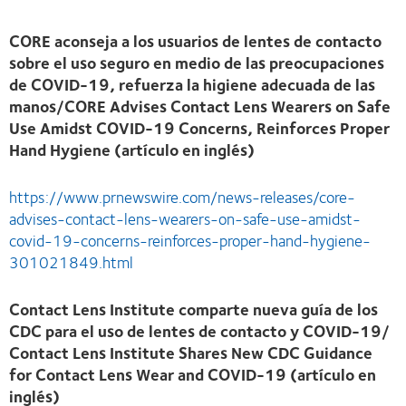
CORE aconseja a los usuarios de lentes de contacto
sobre el uso seguro en medio de las preocupaciones
de COVID-19, refuerza la higiene adecuada de las
manos/CORE Advises Contact Lens Wearers on Safe
Use Amidst COVID-19 Concerns, Reinforces Proper
Hand Hygiene (artículo en inglés)
https://www.prnewswire.com/news-releases/core-
advises-contact-lens-wearers-on-safe-use-amidst-
covid-19-concerns-reinforces-proper-hand-hygiene-
301021849.html
Contact Lens Institute comparte nueva guía de los
CDC para el uso de lentes de contacto y COVID-19/
Contact Lens Institute Shares New CDC Guidance
for Contact Lens Wear and COVID-19 (artículo en
inglés)