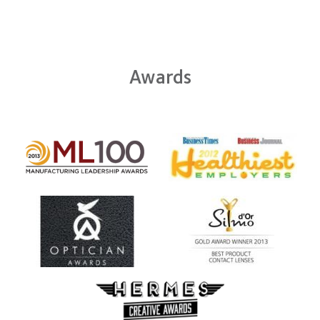
Awards