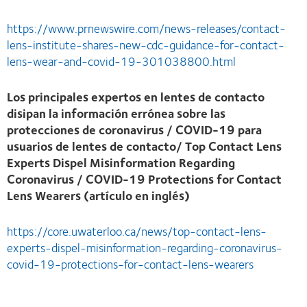
https://www.prnewswire.com/news-releases/contact-
lens-institute-shares-new-cdc-guidance-for-contact-
lens-wear-and-covid-19-301038800.html
Los principales expertos en lentes de contacto
disipan la información errónea sobre las
protecciones de coronavirus / COVID-19 para
usuarios de lentes de contacto/ Top Contact Lens
Experts Dispel Misinformation Regarding
Coronavirus / COVID-19 Protections for Contact
Lens Wearers (artículo en inglés)
https://core.uwaterloo.ca/news/top-contact-lens-
experts-dispel-misinformation-regarding-coronavirus-
covid-19-protections-for-contact-lens-wearers