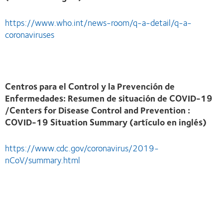
https://www.who.int/news-room/q-a-detail/q-a-
coronaviruses
Centros para el Control y la Prevención de
Enfermedades: Resumen de situación de COVID-19
/Centers for Disease Control and Prevention :
COVID-19 Situation Summary (artículo en inglés)
https://www.cdc.gov/coronavirus/2019-
nCoV/summary.html