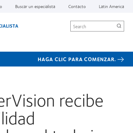
so
Buscar un especialista
Contacto
Latin America
Search
IALISTA
HAGA CLIC PARA COMENZAR.
rVision recibe
lidad