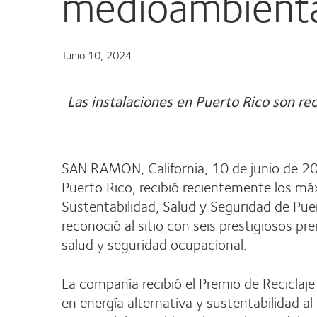
medioambiental
Junio 10, 2024
Las instalaciones en Puerto Rico son r
SAN RAMON, California, 10 de junio de 20
Puerto Rico, recibió recientemente los m
Sustentabilidad, Salud y Seguridad de Puer
reconoció al sitio con seis prestigiosos 
salud y seguridad ocupacional.
La compañía recibió el Premio de Reciclaje
en energía alternativa y sustentabilidad a