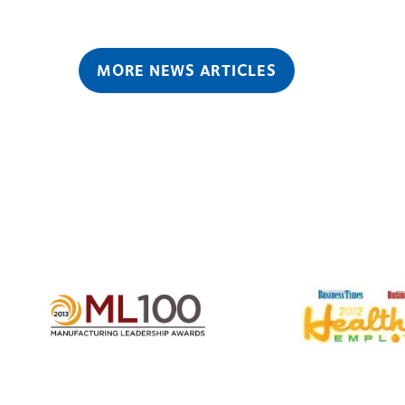
MORE NEWS ARTICLES