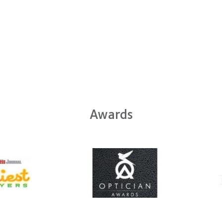
Awards